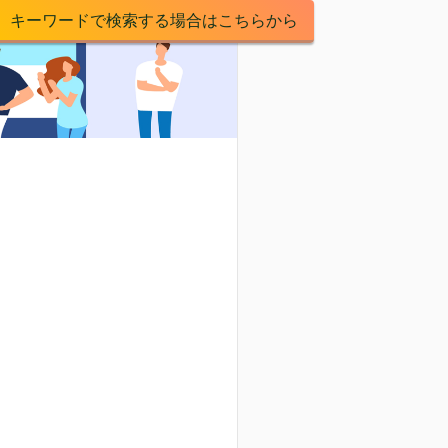
キーワードで検索する場合はこちらから