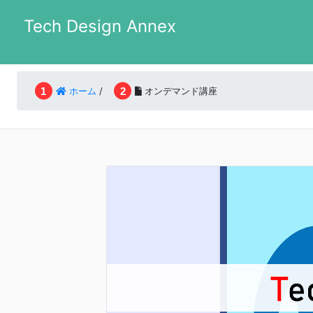
Tech Design Annex
ホーム
/
オンデマンド講座