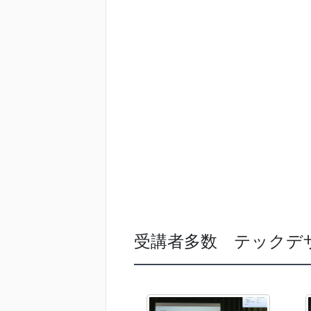
受講者多数 テックデ