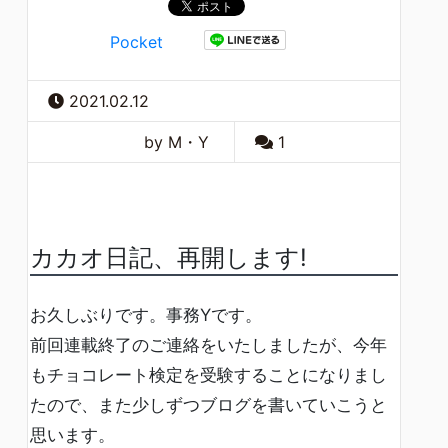
Pocket
2021.02.12
by M・Y
1
カカオ日記、再開します!
お久しぶりです。事務Yです。
前回連載終了のご連絡をいたしましたが、今年
もチョコレート検定を受験することになりまし
たので、また少しずつブログを書いていこうと
思います。