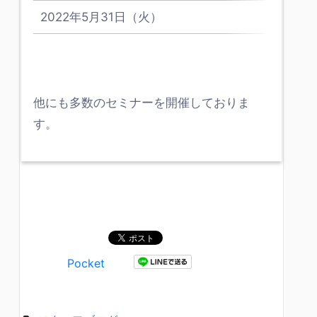
2022年5月31日（火）
10:00
他にも多数のセミナーを開催しておりま
す。
Pocket