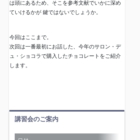
は頭にあるため、そこを参考文献でいかに深め
ていけるかが 鍵ではないでしょうか。
今回はここまで。
次回は一番最初にお話した、今年のサロン・デ
ュ・ショコラで購入したチョコレートをご紹介
します。
講習会のご案内