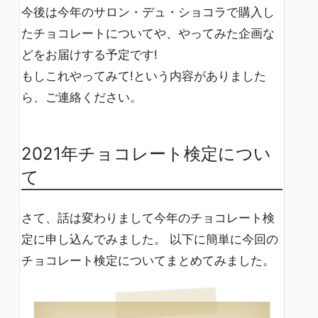
今後は今年のサロン・デュ・ショコラで購入し
たチョコレートについてや、やってみた企画な
どをお届けする予定です!
もしこれやってみて!という内容がありました
ら、ご連絡ください。
2021年チョコレート検定につい
て
さて、話は変わりまして今年のチョコレート検
定に申し込んでみました。 以下に簡単に今回の
チョコレート検定についてまとめてみました。