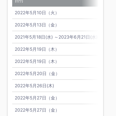
日付
時間
2022年5月10日（火）
13:00
2022年5月13日（金）
10:00
2021年5月18日(水) ～2023年6月21日(水)
10:00
2022年5月19日（木）
10:30
2022年5月19日（木）
10:00
2022年5月20日（金）
10:30
2022年5月26日(木)
15:00
2022年5月27日（金）
12:00
2022年5月27日（金）
13:30