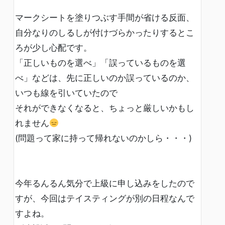
マークシートを塗りつぶす手間が省ける反面、
自分なりのしるしが付けづらかったりするとこ
ろが少し心配です。
「正しいものを選べ」「誤っているものを選
べ」などは、先に正しいのか誤っているのか、
いつも線を引いていたので
それができなくなると、ちょっと厳しいかもし
れません
(問題って家に持って帰れないのかしら・・・)
今年るんるん気分で上級に申し込みをしたので
すが、今回はテイスティングが別の日程なんで
すよね。