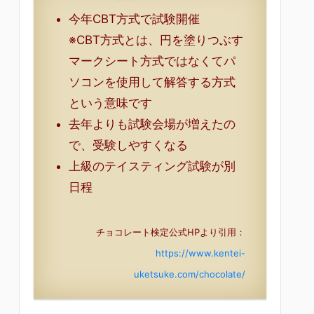
今年CBT方式で試験開催
※CBT方式とは、円を塗りつぶす
マークシート方式ではなくてパ
ソコンを使用して解答する方式
という意味です
去年よりも試験会場が増えたの
で、受験しやすくなる
上級のテイスティング試験が別
日程
チョコレート検定公式HPより引用：
https://www.kentei-
uketsuke.com/chocolate/