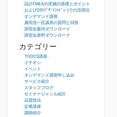
設計FMEAの実施の基礎とポイント
およびDR(ﾃﾞｻﾞｲﾝﾚﾋﾞｭｰ)での活用法
オンデマンド講座
廣田浩一氏講座の質問と回答
講習会案内ダウンロード
講習会資料ダウンロード
カテゴリー
TOOCS講座
イチオシ
イベント
オンデマンド講座申し込み
サービス紹介
スタッフブログ
セミナージャンル紹介
品質技法
定番講座
講師紹介