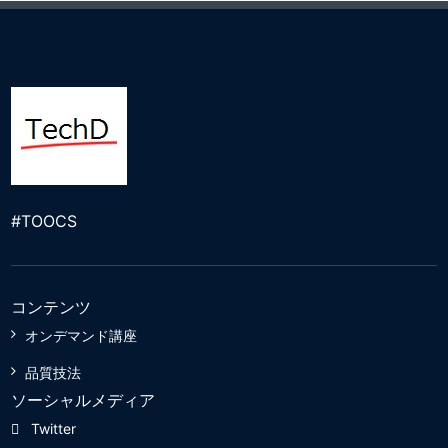
#TOOCS
コンテンツ
オンデマンド講座
品質技法
ソーシャルメディア
Twitter