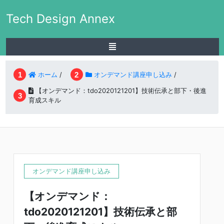
Tech Design Annex
ホーム
/
オンデマンド講座申し込み
/
【オンデマンド：tdo2020121201】技術伝承と部下・後進
育成スキル
オンデマンド講座申し込み
【オンデマンド：
tdo2020121201】技術伝承と部