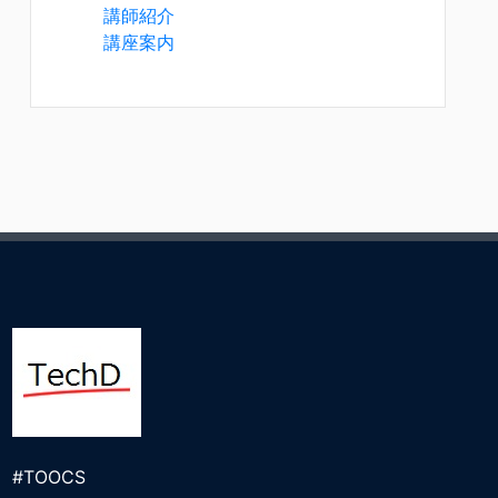
講師紹介
講座案内
#TOOCS