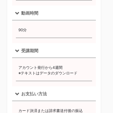
動画時間
90分
受講期間
アカウント発行から4週間
※テキストはデータのダウンロード
お支払い方法
カード決済または請求書送付後の振込