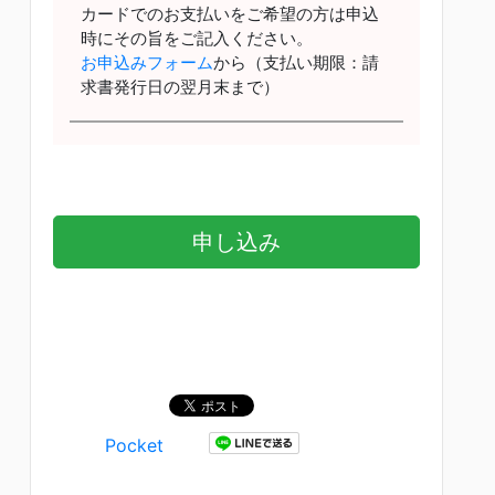
カードでのお支払いをご希望の方は申込
時にその旨をご記入ください。
お申込みフォーム
から（支払い期限：請
求書発行日の翌月末まで）
申し込み
Pocket