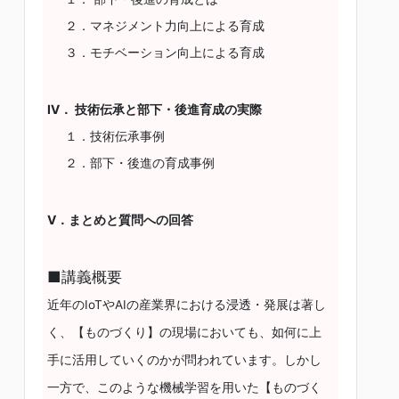
２．マネジメント力向上による育成
３．モチベーション向上による育成
Ⅳ． 技術伝承と部下・後進育成の実際
１．技術伝承事例
２．部下・後進の育成事例
Ⅴ．まとめと質問への回答
■講義概要
近年のIoTやAIの産業界における浸透・発展は著し
く、【ものづくり】の現場においても、如何に上
手に活用していくのかが問われています。しかし
一方で、このような機械学習を用いた【ものづく