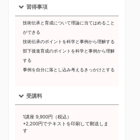
習得事項
技術伝承と育成について理論に当てはめること
ができる
技術伝承のポイントを科学と事例から理解する
部下後進育成のポイントを科学と事例から理解
する
事例を自分に落とし込み考えるきっかけとする
受講料
1講座 9,900円（税込）
+2,200円でテキストを印刷して郵送しま
す