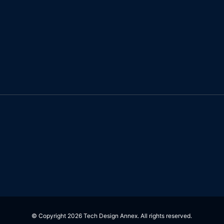
© Copyright 2026 Tech Design Annex. All rights reserved.