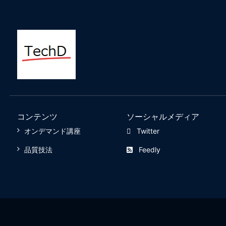
コンテンツ
ソーシャルメディア
オンデマンド講座
Twitter
品質技法
Feedly