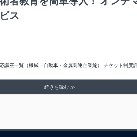
技術者教育を簡単導入！ オンデ
ビス
応講座一覧（機械・自動車・金属関連企業編） チケット制度詳
続きを読む ≫