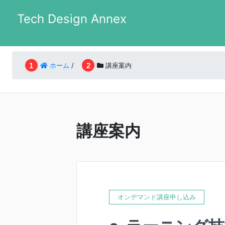
Tech Design Annex
ホーム
/
講座案内
講座案内
オンデマンド講座申し込み