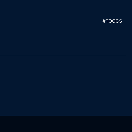
#TOOCS