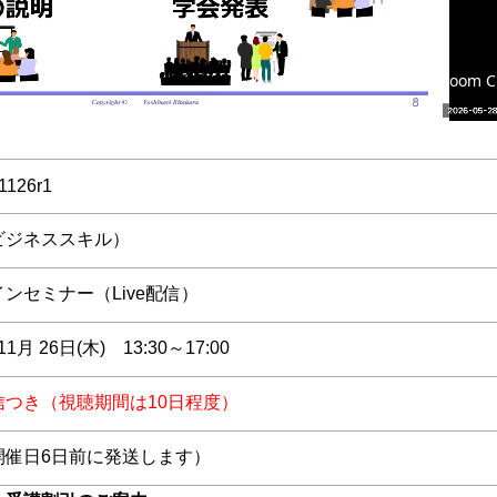
1126r1
ビジネススキル）
ンセミナー（Live配信）
11月 26日(木) 13:30～17:00
信つき（視聴期間は10日程度）
開催日6日前に発送します）