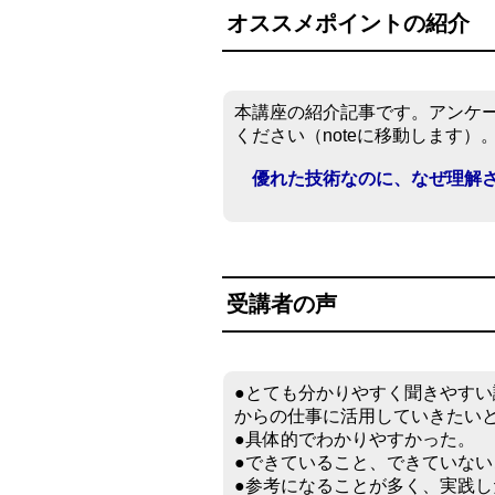
オススメポイントの紹介
本講座の紹介記事です。アンケ
ください（noteに移動します）
優れた技術なのに、なぜ理解
受講者の声
●とても分かりやすく聞きやす
からの仕事に活用していきたい
●具体的でわかりやすかった。
●できていること、できていな
●参考になることが多く、実践