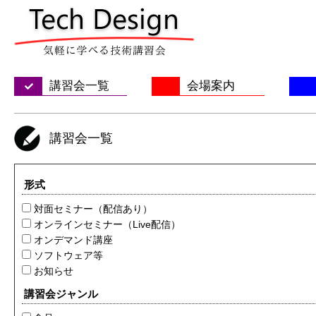
講習会一覧
会場案内
講習会一覧
形式
対面セミナー（配信あり）
オンラインセミナー（Live配信）
オンデマンド講座
ソフトウェア等
お知らせ
講習会ジャンル