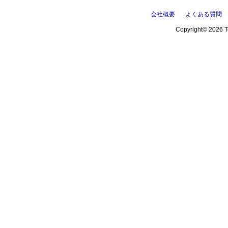
会社概要
よくある質問
Copyright© 2026 Te