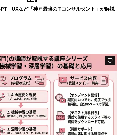
hatGPT、UXなど「神戸最強のITコンサルタント」が解説