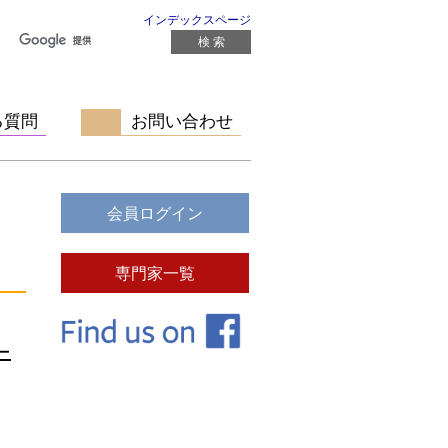
インデックスページ
る質問
お問い合わせ
ニ