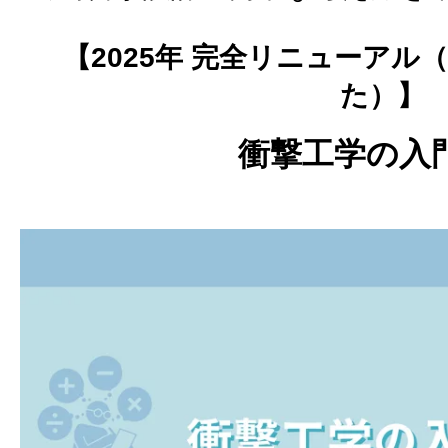
【2025年 完全リニューアル
た）】
衝撃工学の入