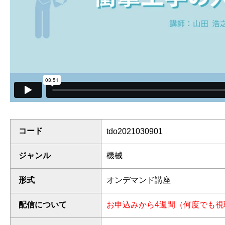
コード
tdo2021030901
ジャンル
機械
形式
オンデマンド講座
配信について
お申込みから4週間（何度でも視