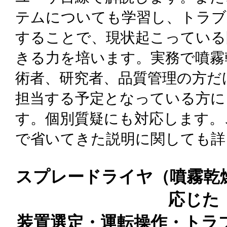
テムについても学習し、トラブ
することで、現状起こっている
きる力を培います。実務で噴霧
術者、研究者、品質管理の方だ
担当する予定となっている方に
す。個別質疑にも対応します。
で省いてきた説明に関しても詳
スプレードライヤ（噴霧乾
応じた
装置選定・運転操作・トラ