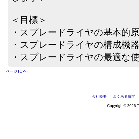
＜目標＞
・スプレードライヤの基本的原
・スプレードライヤの構成機器
・スプレードライヤの最適な使
ページTOPへ
会社概要
よくある質問
Copyright© 2026 Te