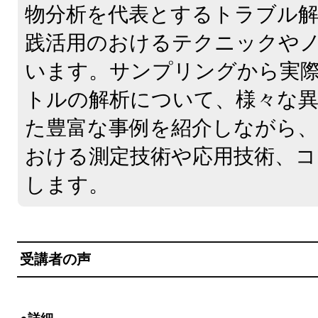
物分析を代表とするトラブル解
践活用のおけるテクニックや
います。サンプリングから実
トルの解析について、様々な異
た豊富な事例を紹介しながら、
おける測定技術や応用技術、コ
します。
受講者の声