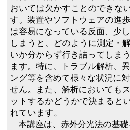
おいては欠かすことのできな
す。装置やソフトウェアの進
は容易になっている反面、少
しまうと、どのように測定・
いか分からず行き詰ってしま
ます。特に、トラブル解析、
ング等を含めて様々な状況に
せん。また、解析においても
ットするかどうかで決まると
れています。
本講座は、赤外分光法の基礎