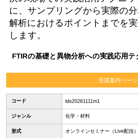
に、サンプリングから実際の分
解析におけるポイントまでを実
します。
FTIRの基礎と異物分析への実践応用
コード
tds20261111m1
ジャンル
化学・材料
形式
オンラインセミナー（Live配信