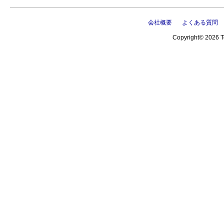
会社概要
よくある質問
Copyright© 2026 Te