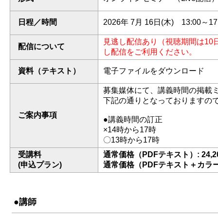
日程／時間
2026年 7月 16日(木) 13:00～17
見逃し配信あり（視聴期間は10
配信について
し配信をご利用ください。
資料（テキスト）
電子ファイルをダウンロード
募集媒体にて、講義時間の掲載
下記の通りとなっておりますの
ご案内事項
●講義時間の訂正
×14時から17時
〇13時から17時
受講料
通常価格（PDFテキスト）: 24,2
(申込プラン)
通常価格（PDFテキスト＋カラー印
●講師