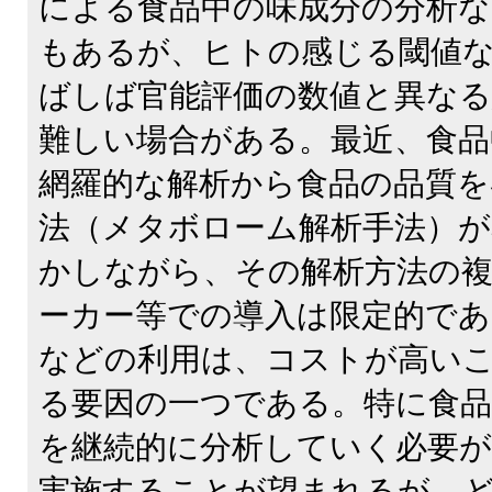
による食品中の味成分の分析な
もあるが、ヒトの感じる閾値
ばしば官能評価の数値と異なる
難しい場合がある。最近、食品
網羅的な解析から食品の品質を
法（メタボローム解析手法）
かしながら、その解析方法の
ーカー等での導入は限定的であ
などの利用は、コストが高い
る要因の一つである。特に食品
を継続的に分析していく必要
実施することが望まれるが、