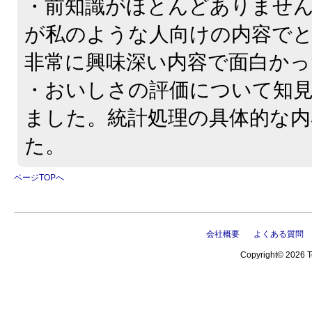
・前知識がほとんどありませ
が私のような人向けの内容で
非常に興味深い内容で面白かっ
・おいしさの評価について知
ました。統計処理の具体的な内
た。
ページTOPへ
会社概要
よくある質問
Copyright© 2026 Te