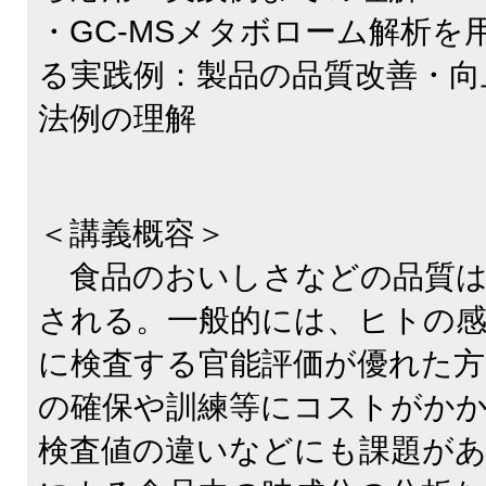
・GC-MSメタボローム解析を
る実践例：製品の品質改善・向
法例の理解
＜講義概容＞
食品のおいしさなどの品質は
される。一般的には、ヒトの感
に検査する官能評価が優れた方
の確保や訓練等にコストがか
検査値の違いなどにも課題があ