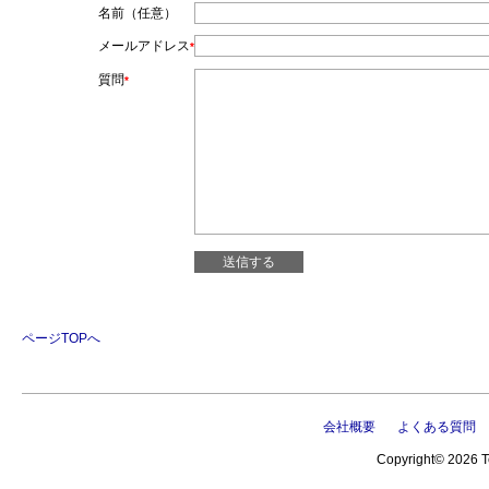
名前（任意）
メールアドレス
*
質問
*
ページTOPへ
会社概要
よくある質問
Copyright© 2026 Te