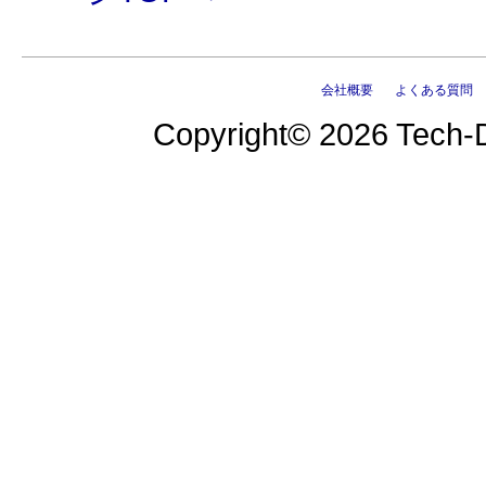
会社概要
よくある質問
Copyright© 2026 Tech-D