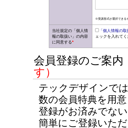
※受講形式が選択できる
当社規定の「個人情
「個人情報の取
報の取扱い」の内容
ェックを入れてく
に同意する
*
会員登録のご案内
す）
テックデザインでは
数の会員特典を用意
登録がお済みでない
簡単にご登録いただ