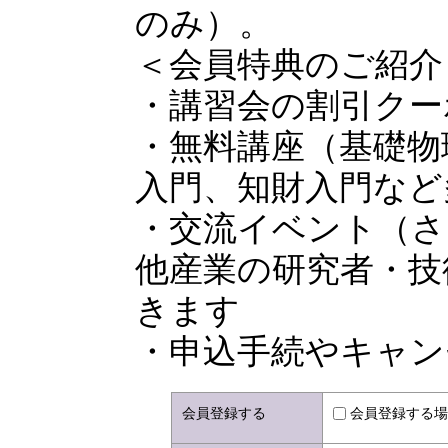
のみ）。
＜会員特典のご紹介
・講習会の割引クー
・無料講座（基礎物
入門、知財入門など
・交流イベント（さ
他産業の研究者・技
きます
・申込手続やキャン
会員登録する
会員登録する場