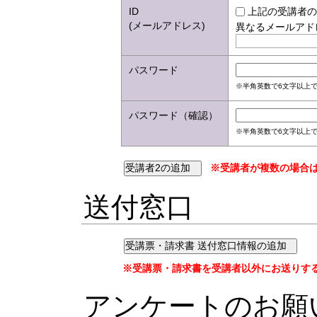
ID
上記の受講者の
(メールアドレス)
異なるメールアド
パスワード
※半角英数で6文字以上で
パスワード（確認）
※半角英数で6文字以上で
※受講者が複数の場合は
送付窓口
※受講票・請求書を受講者以外にお送りす
アンケートのお願