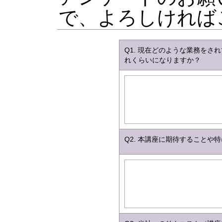
で、よろしければ
Q1. 現在どのような業務を
れくらいになりますか？
Q2. 本講座に期待すること