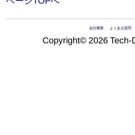
ページTOPへ
会社概要
よくある質問
Copyright© 2026 Tech-D