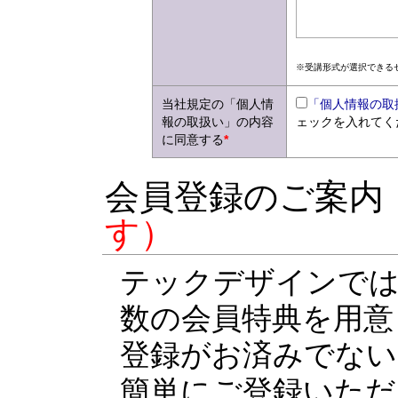
※受講形式が選択できる
当社規定の「個人情
「個人情報の取
報の取扱い」の内容
ェックを入れてく
に同意する
*
会員登録のご案内
す）
テックデザインでは
数の会員特典を用意
登録がお済みでない
簡単にご登録いただ