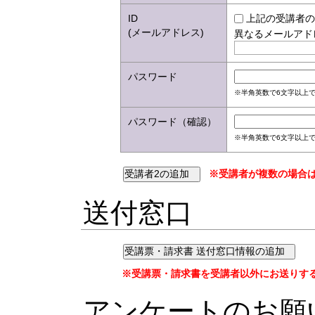
ID
上記の受講者の
(メールアドレス)
異なるメールアド
パスワード
※半角英数で6文字以上で
パスワード（確認）
※半角英数で6文字以上で
※受講者が複数の場合は
送付窓口
※受講票・請求書を受講者以外にお送りす
アンケートのお願