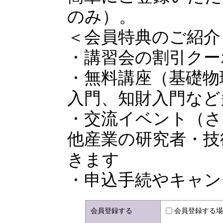
のみ）。
＜会員特典のご紹介
・講習会の割引クー
・無料講座（基礎物
入門、知財入門など
・交流イベント（さ
他産業の研究者・技
きます
・申込手続やキャン
会員登録する
会員登録する場