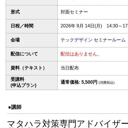
形式
対面セミナー
日程／時間
2026年 9月 14日(月) 14:30～17
会場
テックデザイン セミナールーム
配信について
配信はありません。
資料（テキスト）
当日配布
受講料
通常価格: 5,500円
(消費税込)
(申込プラン)
●講師
マタハラ対策専門アドバイザー