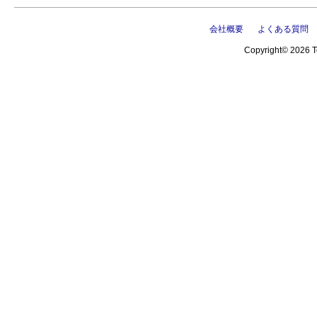
会社概要
よくある質問
Copyright© 2026 Te