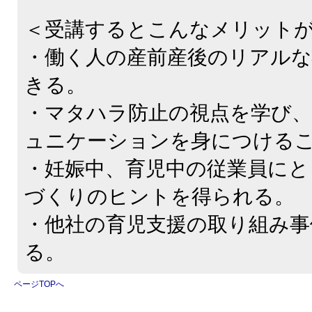
＜受講するとこんなメリット
・働く人の産前産後のリアル
きる。
・マタハラ防止の視点を学び
ュニケーションを身につける
・妊娠中、育児中の従業員にと
づくりのヒントを得られる。
・他社の育児支援の取り組み事
る。
ページTOPへ