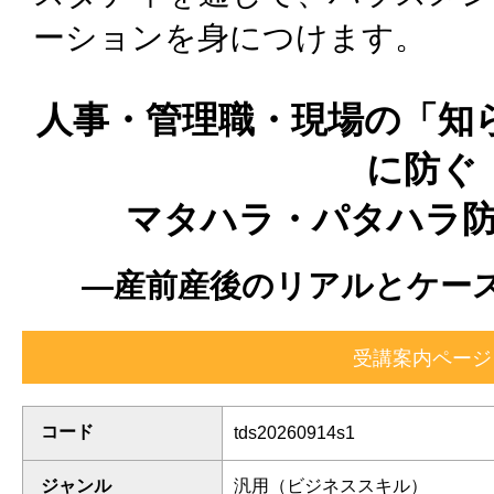
ーションを身につけます。
人事・管理職・現場の「知
に防ぐ
マタハラ・パタハラ
―産前産後のリアルとケー
コード
tds20260914s1
ジャンル
汎用（ビジネススキル）