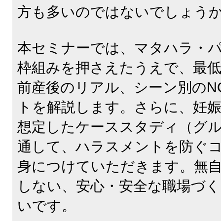
方も多いのではないでしょう
本セミナーでは、マタハラ・
枠組みを押さえたうえで、最
前産後のリアル、シーン別のN
トを解説します。さらに、妊娠
想定したケーススタディ（グ
通して、ハラスメントを防ぐ
身につけていただきます。無
しない、安心・安全な職場づ
いです。